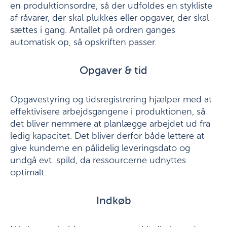
en produktionsordre, så der udfoldes en stykliste
af råvarer, der skal plukkes eller opgaver, der skal
sættes i gang. Antallet på ordren ganges
automatisk op, så opskriften passer.
Opgaver & tid
Opgavestyring og tidsregistrering hjælper med at
effektivisere arbejdsgangene i produktionen, så
det bliver nemmere at planlægge arbejdet ud fra
ledig kapacitet. Det bliver derfor både lettere at
give kunderne en pålidelig leveringsdato og
undgå evt. spild, da ressourcerne udnyttes
optimalt.
Indkøb