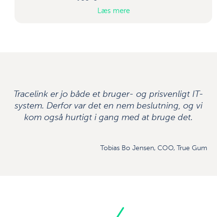
Læs mere
Tracelink er jo både et bruger- og prisvenligt IT-
system. Derfor var det en nem beslutning, og vi
kom også hurtigt i gang med at bruge det.
Tobias Bo Jensen, COO, True Gum