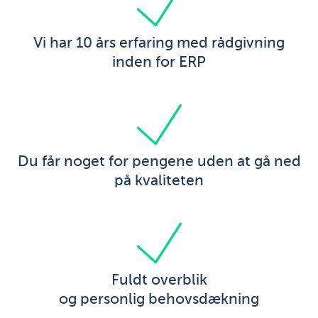
Vi har 10 års erfaring med rådgivning
inden for ERP
Du får noget for pengene uden at gå ned
på kvaliteten
Fuldt overblik
og personlig behovsdækning