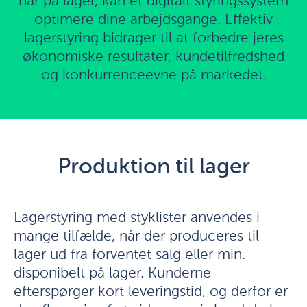
har på lager, kan et digitalt styringssystem
optimere dine arbejdsgange. Effektiv
lagerstyring bidrager til at forbedre jeres
økonomiske resultater, kundetilfredshed
og konkurrenceevne på markedet.
Produktion til lager
Lagerstyring med styklister anvendes i
mange tilfælde, når der produceres til
lager ud fra forventet salg eller min.
disponibelt på lager. Kunderne
efterspørger kort leveringstid, og derfor er