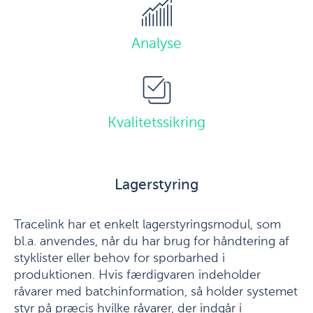
Analyse
Kvalitetssikring
Lagerstyring
Tracelink har et enkelt lagerstyringsmodul, som
bl.a. anvendes, når du har brug for håndtering af
styklister eller behov for sporbarhed i
produktionen. Hvis færdigvaren indeholder
råvarer med batchinformation, så holder systemet
styr på præcis hvilke råvarer, der indgår i