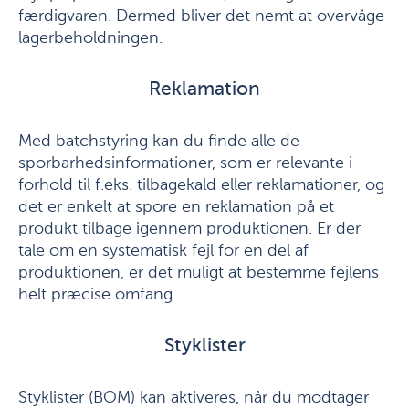
færdigvaren. Dermed bliver det nemt at overvåge
lagerbeholdningen.
Reklamation
Med batchstyring kan du finde alle de
sporbarhedsinformationer, som er relevante i
forhold til f.eks. tilbagekald eller reklamationer, og
det er enkelt at spore en reklamation på et
produkt tilbage igennem produktionen. Er der
tale om en systematisk fejl for en del af
produktionen, er det muligt at bestemme fejlens
helt præcise omfang.
Styklister
Styklister (BOM) kan aktiveres, når du modtager