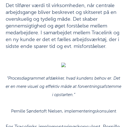
Det tilfører værdi til virksomheden, når centrale
arbejdsgange bliver beskrevet og skitseret på en
overskuelig og tydelig måde. Det skaber
gennemsigtighed og øget forståelse mellem
medarbejdere. I samarbejdet mellem Tracelink og
en ny kunde er det et fælles arbejdsværktøj, der i
sidste ende sparer tid og evt. misforståelser.
“Procesdiagrammet afdækker, hvad kundens behov er. Det
er en mere visuel og effektiv måde at forventningsafstemme
i opstarten.”
Pernille Søndertoft Nielsen, implementeringskonsulent