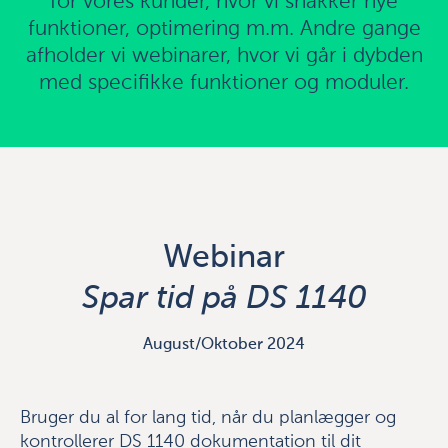
for vores kunder, hvor vi snakker nye
funktioner, optimering m.m. Andre gange
afholder vi webinarer, hvor vi går i dybden
med specifikke funktioner og moduler.
Webinar
Spar tid på DS 1140
August/Oktober 2024
Bruger du al for lang tid, når du planlægger og
kontrollerer DS 1140 dokumentation til dit