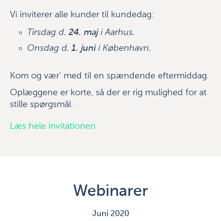
Vi inviterer alle kunder til kundedag:
Tirsdag d.
24. maj
i Aarhus.
Onsdag d.
1. juni
i København.
Kom og vær' med til en spændende eftermiddag.
Oplæggene er korte, så der er rig mulighed for at
stille spørgsmål.
Læs hele invitationen
Webinarer
Juni 2020