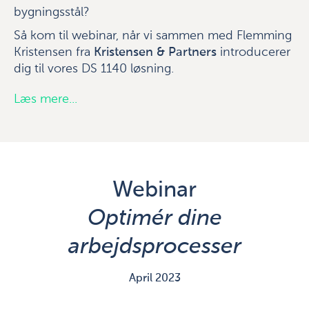
bygningsstål?
Så kom til webinar, når vi sammen med Flemming
Kristensen fra
Kristensen & Partners
introducerer
dig til vores DS 1140 løsning.
Læs mere...
Webinar
Optimér dine
arbejdsprocesser
April 2023