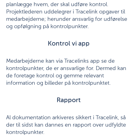
planlægge hvem, der skal udføre kontrol.
Projektlederen uddelegrer i Tracelink opgaver til
medarbejderne; herunder ansvarlig for udførelse
og opfølgning på kontrolpunkter.
Kontrol vi app
Medarbejderne kan via Tracelinks app se de
kontrolpunkter, de er ansvarlige for. Dermed kan
de foretage kontrol og gemme relevant
information og billeder på kontrolpunktet.
Rapport
Al dokumentation arkiveres sikkert i Tracelink, så
der til sidst kan dannes en rapport over udfyldte
kontrolpunkter.