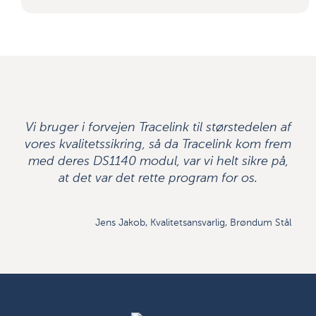
Vi bruger i forvejen Tracelink til størstedelen af
vores kvalitetssikring, så da Tracelink kom frem
med deres DS1140 modul, var vi helt sikre på,
at det var det rette program for os.
Jens Jakob, Kvalitetsansvarlig, Brøndum Stål