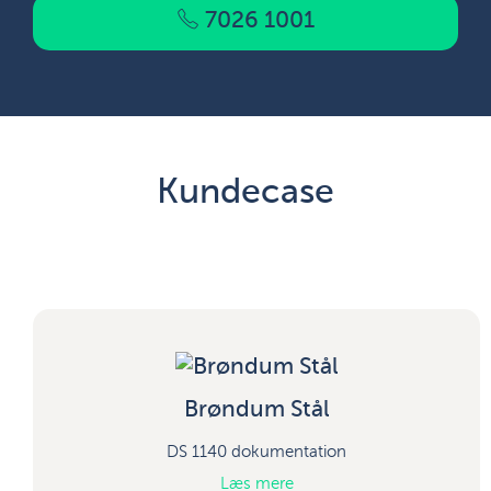
7026 1001
Kundecase
Brøndum Stål
DS 1140 dokumentation
Læs mere