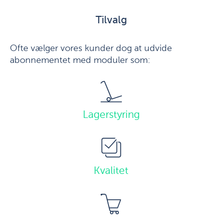
Tilvalg
Ofte vælger vores kunder dog at udvide
abonnementet med moduler som:
Lagerstyring
Kvalitet