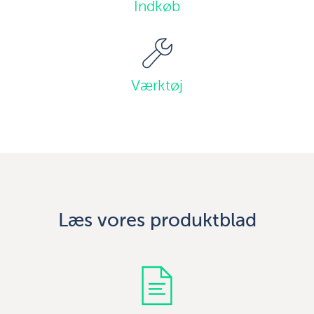
Indkøb
Værktøj
Læs vores produktblad