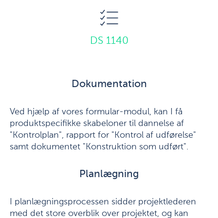
DS 1140
Dokumentation
Ved hjælp af vores formular-modul, kan I få
produktspecifikke skabeloner til dannelse af
"Kontrolplan", rapport for "Kontrol af udførelse"
samt dokumentet "Konstruktion som udført".
Planlægning
I planlægningsprocessen sidder projektlederen
med det store overblik over projektet, og kan