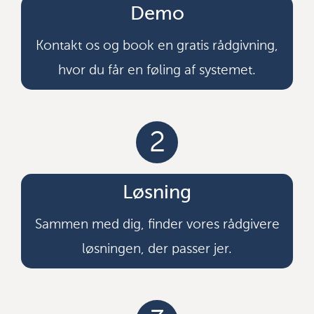
Demo
Kontakt os og book en gratis rådgivning,
hvor du får en føling af systemet.
2
Løsning
Sammen med dig, finder vores rådgivere
løsningen, der passer jer.