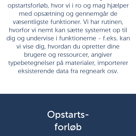
opstartsforløb, hvor vi i ro og mag hjælper
med opsætning og gennemgår de
væsentligste funktioner. Vi har rutinen,
hvorfor vi nemt kan sætte systemet op til
dig og undervise i funktionerne - f.eks. kan
vi vise dig, hvordan du opretter dine
brugere og ressourcer, angiver
typebetegnelser på materialer, importerer
eksisterende data fra regneark osv.
Opstarts-
forløb