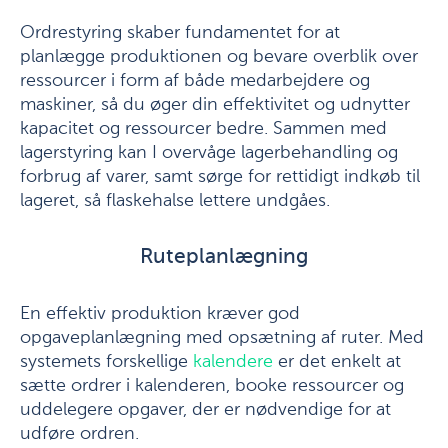
Ordrestyring skaber fundamentet for at
planlægge produktionen og bevare overblik over
ressourcer i form af både medarbejdere og
maskiner, så du øger din effektivitet og udnytter
kapacitet og ressourcer bedre. Sammen med
lagerstyring kan I overvåge lagerbehandling og
forbrug af varer, samt sørge for rettidigt indkøb til
lageret, så flaskehalse lettere undgåes.
Ruteplanlægning
En effektiv produktion kræver god
opgaveplanlægning med opsætning af ruter. Med
systemets forskellige
kalendere
er det enkelt at
sætte ordrer i kalenderen, booke ressourcer og
uddelegere opgaver, der er nødvendige for at
udføre ordren.