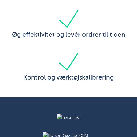
Øg effektivitet og levér ordrer til tiden
Kontrol og værktøjskalibrering