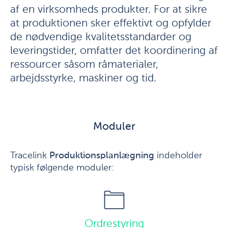
af en virksomheds produkter. For at sikre
at produktionen sker effektivt og opfylder
de nødvendige kvalitetsstandarder og
leveringstider, omfatter det koordinering af
ressourcer såsom råmaterialer,
arbejdsstyrke, maskiner og tid.
Moduler
Tracelink
Produktionsplanlægning
indeholder
typisk følgende moduler:
Ordrestyring