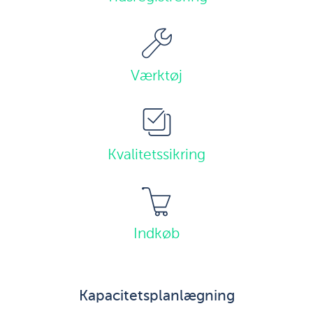
Værktøj
Kvalitetssikring
Indkøb
Kapacitetsplanlægning