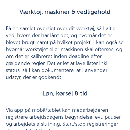
Værktøj, maskiner & vedligehold
Få en samlet oversigt over dit værktøj, så I altid
ved, hvem der har lånt det, og hvornår det er
blevet brugt, samt på hvilket projekt. I kan også se
hvornår værktøjet eller maskinen skal efterses, og
om det er kalibreret inden deadline efter
gældende regler. Det er let at lave lister inkl.
status, så I kan dokumentere, at I anvender
udstyr, der er godkendt.
Løn, kørsel & tid
Via app på mobil/tablet kan medarbejderen
registrere arbejdsdagens begyndelse, evt. pauser
og arbejdets afslutning. Start/stop registreringer