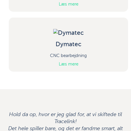
Læs mere
Dymatec
CNC bearbejdning
Læs mere
Hold da op, hvor er jeg glad for, at vi skiftede til
Tracelink!
Det hele spiller bare, og det er fandme smart, alt