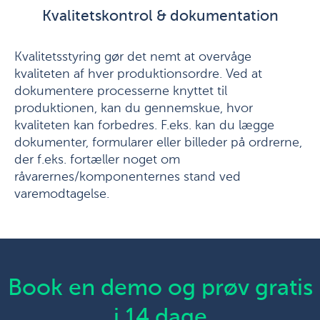
Kvalitetskontrol & dokumentation
Kvalitetsstyring gør det nemt at overvåge
kvaliteten af hver produktionsordre. Ved at
dokumentere processerne knyttet til
produktionen, kan du gennemskue, hvor
kvaliteten kan forbedres. F.eks. kan du lægge
dokumenter, formularer eller billeder på ordrerne,
der f.eks. fortæller noget om
råvarernes/komponenternes stand ved
varemodtagelse.
Book en demo og prøv gratis
i 14 dage