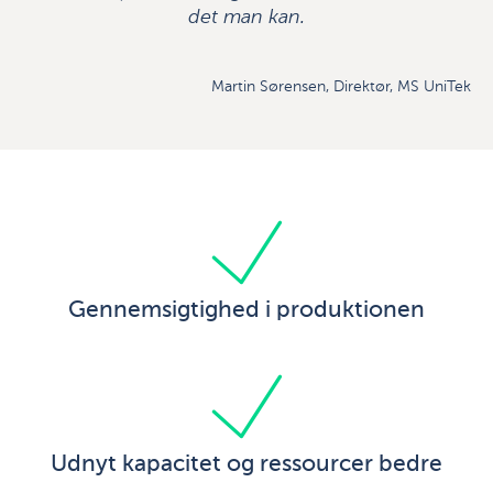
det man kan.
Martin Sørensen, Direktør, MS UniTek
Gennemsigtighed i produktionen
Udnyt kapacitet og ressourcer bedre