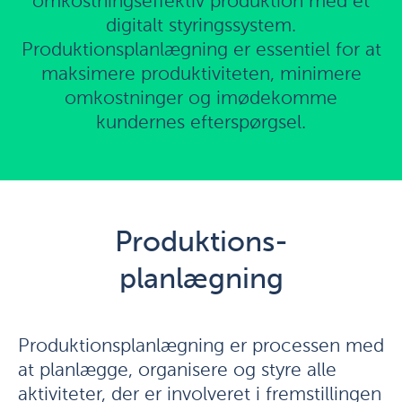
omkostningseffektiv produktion med et
digitalt styringssystem.
Produktionsplanlægning er essentiel for at
maksimere produktiviteten, minimere
omkostninger og imødekomme
kundernes efterspørgsel.
Produktions-
planlægning
Produktionsplanlægning er processen med
at planlægge, organisere og styre alle
aktiviteter, der er involveret i fremstillingen