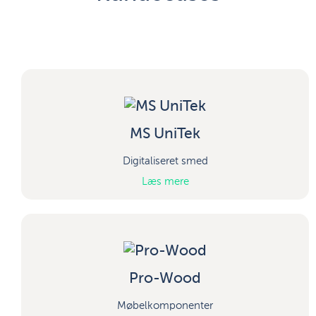
MS UniTek
Digitaliseret smed
Læs mere
Pro-Wood
Møbelkomponenter