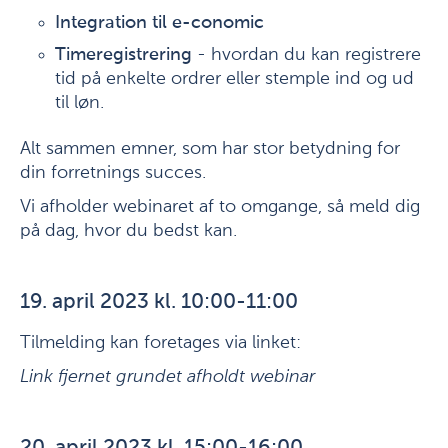
Integration til e-conomic
Timeregistrering
- hvordan du kan registrere
tid på enkelte ordrer eller stemple ind og ud
til løn.
Alt sammen emner, som har stor betydning for
din forretnings succes.
Vi afholder webinaret af to omgange, så meld dig
på dag, hvor du bedst kan.
19. april 2023 kl. 10:00-11:00
Tilmelding kan foretages via linket:
Link fjernet grundet afholdt webinar