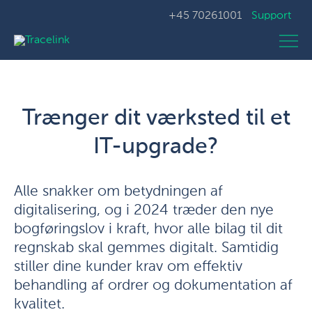
+45 70261001
Support
Trænger dit værksted til et
IT-upgrade?
Alle snakker om betydningen af
digitalisering, og i 2024 træder den nye
bogføringslov i kraft, hvor alle bilag til dit
regnskab skal gemmes digitalt. Samtidig
stiller dine kunder krav om effektiv
behandling af ordrer og dokumentation af
kvalitet.