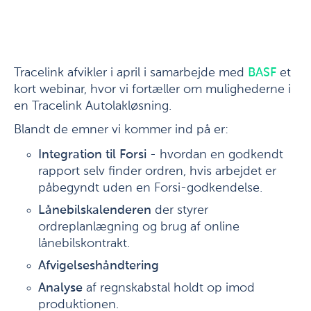
Tracelink afvikler i april i samarbejde med
BASF
et
kort webinar, hvor vi fortæller om mulighederne i
en Tracelink Autolakløsning.
Blandt de emner vi kommer ind på er:
Integration til Forsi
- hvordan en godkendt
rapport selv finder ordren, hvis arbejdet er
påbegyndt uden en Forsi-godkendelse.
Lånebilskalenderen
der styrer
ordreplanlægning og brug af online
lånebilskontrakt.
Afvigelseshåndtering
Analyse
af regnskabstal holdt op imod
produktionen.