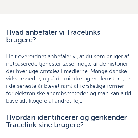
Hvad anbefaler vi Tracelinks
brugere?
Helt overordnet anbefaler vi, at du som bruger af
netbaserede tjenester læser nogle af de historier,
der hver uge omtales i medierne. Mange danske
virksomheder, også de mindre og mellemstore, er
i de seneste år blevet ramt af forskellige former
for elektroniske angrebsmetoder og man kan altid
blive lidt klogere af andres fejl.
Hvordan identificerer og genkender
Tracelink sine brugere?