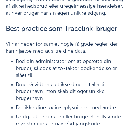
af sikkerhedsbrud eller uregelmæssige hændelser,
at hver bruger har sin egen unikke adgang.
Best practice som Tracelink-bruger
Vi har nedenfor samlet nogle få gode regler, der
kan hjælpe med at sikre dine data.
Bed din administrator om at opsætte din
bruger, således at to-faktor godkendelse er
slået til.
Brug så vidt muligt ikke dine initialer til
brugernavn, men skab dit eget unikke
brugernavn.
Del ikke dine login-oplysninger med andre.
Undgå at genbruge eller bruge et indlysende
mønster i brugernavn/adgangskode.