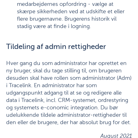
medarbejdernes opfordring - vælge at
skærpe sikkerheden ved at udskifte et eller
flere brugernavne. Brugerens historik vil
stadig være at finde i logning.
Tildeling af admin rettigheder
Hver gang du som administrator har oprettet en
ny bruger, skal du tage stilling til, om brugeren
desuden skal have rollen som administrator (Adm)
i Tracelink. En administrator har som
udgangspunkt adgang til at se og redigere alle
data i Tracelink, incl. CRM-systemet, ordrestyring
og systemets e-conomic integration. Du bør
udelukkende tildele administrator-rettigheder til
den eller de brugere, der har absolut brug for det.
August 2021