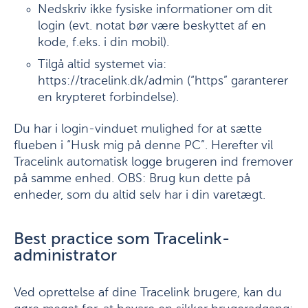
Nedskriv ikke fysiske informationer om dit
login (evt. notat bør være beskyttet af en
kode, f.eks. i din mobil).
Tilgå altid systemet via:
https://tracelink.dk/admin (“https” garanterer
en krypteret forbindelse).
Du har i login-vinduet mulighed for at sætte
flueben i “Husk mig på denne PC”. Herefter vil
Tracelink automatisk logge brugeren ind fremover
på samme enhed. OBS: Brug kun dette på
enheder, som du altid selv har i din varetægt.
Best practice som Tracelink-
administrator
Ved oprettelse af dine Tracelink brugere, kan du