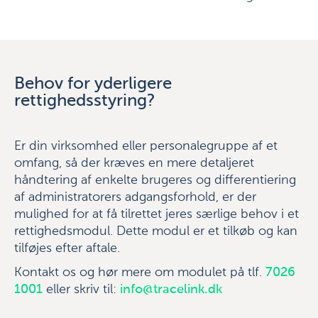
Behov for yderligere
rettighedsstyring?
Er din virksomhed eller personalegruppe af et
omfang, så der kræves en mere detaljeret
håndtering af enkelte brugeres og differentiering
af administratorers adgangsforhold, er der
mulighed for at få tilrettet jeres særlige behov i et
rettighedsmodul. Dette modul er et tilkøb og kan
tilføjes efter aftale.
Kontakt os og hør mere om modulet på tlf.
7026
1001
eller skriv til:
info@tracelink.dk