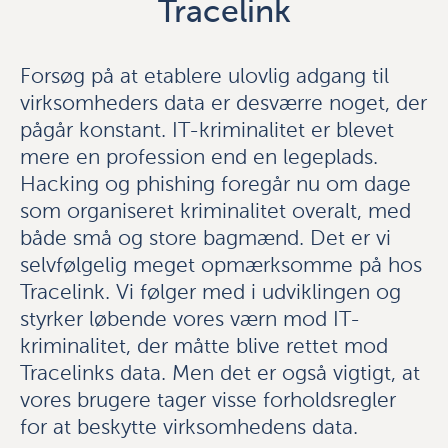
Tracelink
Forsøg på at etablere ulovlig adgang til
virksomheders data er desværre noget, der
pågår konstant. IT-kriminalitet er blevet
mere en profession end en legeplads.
Hacking og phishing foregår nu om dage
som organiseret kriminalitet overalt, med
både små og store bagmænd. Det er vi
selvfølgelig meget opmærksomme på hos
Tracelink. Vi følger med i udviklingen og
styrker løbende vores værn mod IT-
kriminalitet, der måtte blive rettet mod
Tracelinks data. Men det er også vigtigt, at
vores brugere tager visse forholdsregler
for at beskytte virksomhedens data.