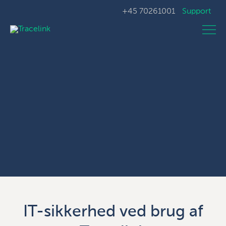
+45 70261001
Support
IT-sikkerhed ved brug af