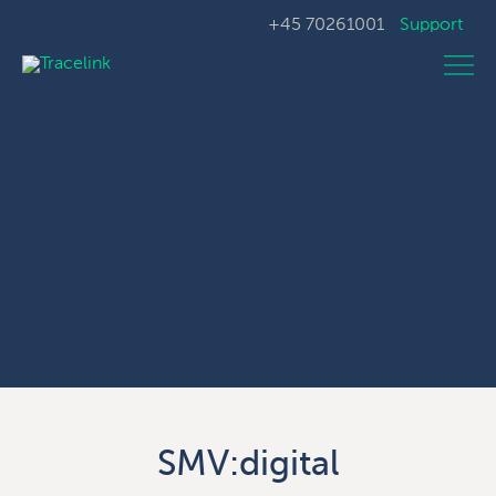
+45 70261001
Support
SMV:digital