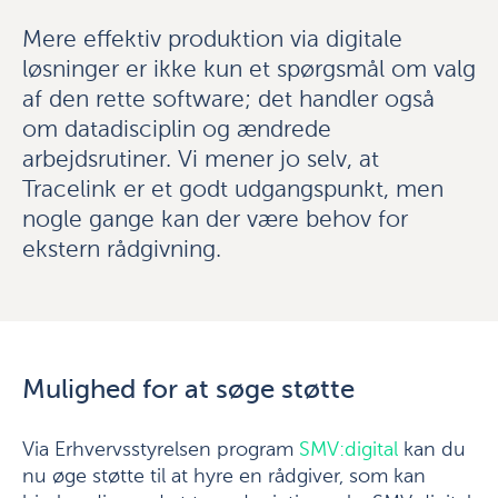
Mere effektiv produktion via digitale
løsninger er ikke kun et spørgsmål om valg
af den rette software; det handler også
om datadisciplin og ændrede
arbejdsrutiner. Vi mener jo selv, at
Tracelink er et godt udgangspunkt, men
nogle gange kan der være behov for
ekstern rådgivning.
Mulighed for at søge støtte
Via Erhvervsstyrelsen program
SMV:digital
kan du
nu øge støtte til at hyre en rådgiver, som kan