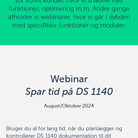
for vores kunder, hvor vi snakker nye
funktioner, optimering m.m. Andre gange
afholder vi webinarer, hvor vi går i dybden
med specifikke funktioner og moduler.
Webinar
Spar tid på DS 1140
August/Oktober 2024
Bruger du al for lang tid, når du planlægger og
kontrollerer DS 1140 dokumentation til dit