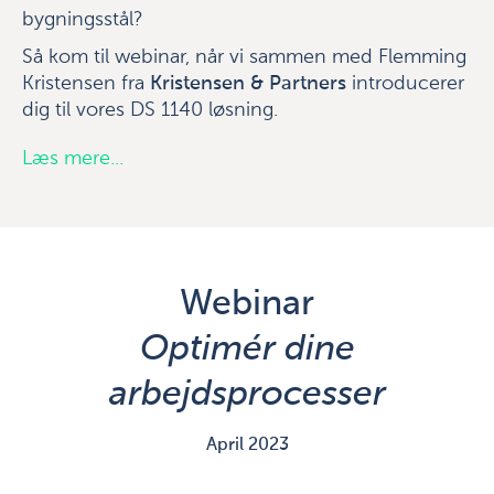
bygningsstål?
Så kom til webinar, når vi sammen med Flemming
Kristensen fra
Kristensen & Partners
introducerer
dig til vores DS 1140 løsning.
Læs mere...
Webinar
Optimér dine
arbejdsprocesser
April 2023