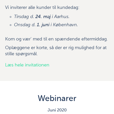
Vi inviterer alle kunder til kundedag:
Tirsdag d.
24. maj
i Aarhus.
Onsdag d.
1. juni
i København.
Kom og vær' med til en spændende eftermiddag.
Oplæggene er korte, så der er rig mulighed for at
stille spørgsmål.
Læs hele invitationen
Webinarer
Juni 2020