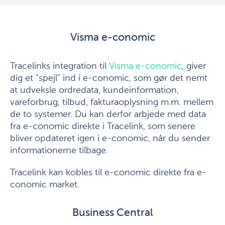
Visma e-conomic
Tracelinks integration til
Visma e-conomic
, giver
dig et "spejl" ind i e-conomic, som gør det nemt
at udveksle ordredata, kundeinformation,
vareforbrug, tilbud, fakturaoplysning m.m. mellem
de to systemer. Du kan derfor arbjede med data
fra e-conomic direkte i Tracelink, som senere
bliver opdateret igen i e-conomic, når du sender
informationerne tilbage.
Tracelink kan kobles til e-conomic direkte fra e-
conomic market.
Business Central