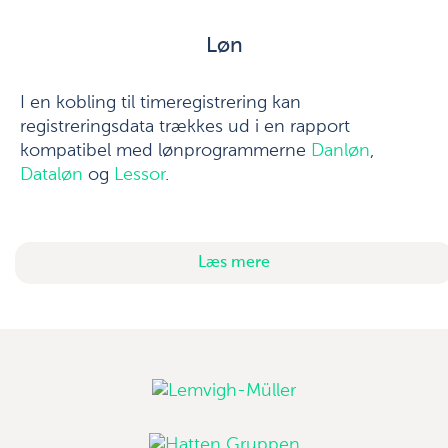
Løn
I en kobling til timeregistrering kan
registreringsdata trækkes ud i en rapport
kompatibel med lønprogrammerne
Danløn
,
Dataløn
og
Lessor
.
Læs mere