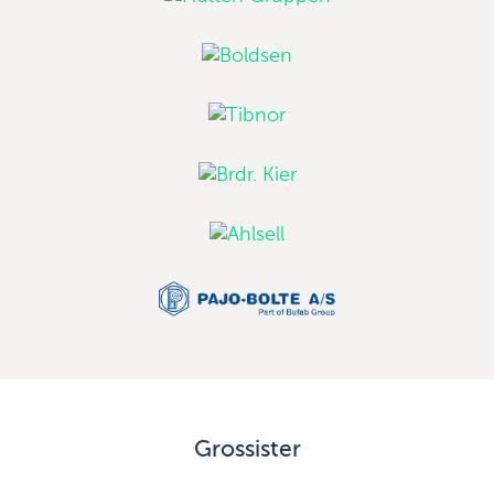
Grossister