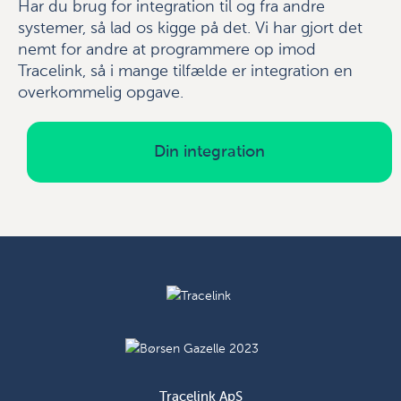
Har du brug for integration til og fra andre
systemer, så lad os kigge på det. Vi har gjort det
nemt for andre at programmere op imod
Tracelink, så i mange tilfælde er integration en
overkommelig opgave.
Din integration
Tracelink ApS