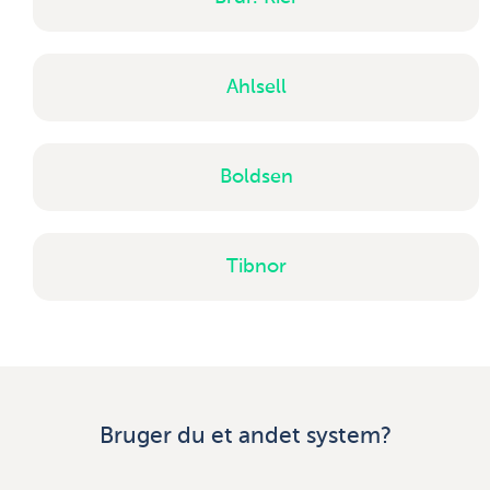
Ahlsell
Boldsen
Tibnor
Bruger du et andet system?