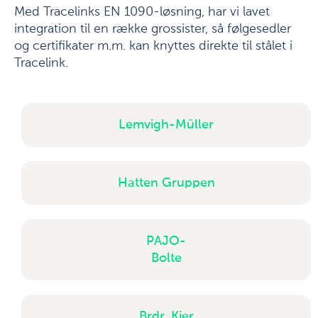
Med Tracelinks EN 1090-løsning, har vi lavet
integration til en række grossister, så følgesedler
og certifikater m.m. kan knyttes direkte til stålet i
Tracelink.
Lemvigh-Müller
Hatten Gruppen
PAJO-
Bolte
Brdr. Kier