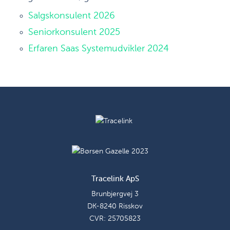
Salgskonsulent 2026
Seniorkonsulent 2025
Erfaren Saas Systemudvikler 2024
Tracelink ApS
Brunbjergvej 3
DK-8240 Risskov
CVR: 25705823