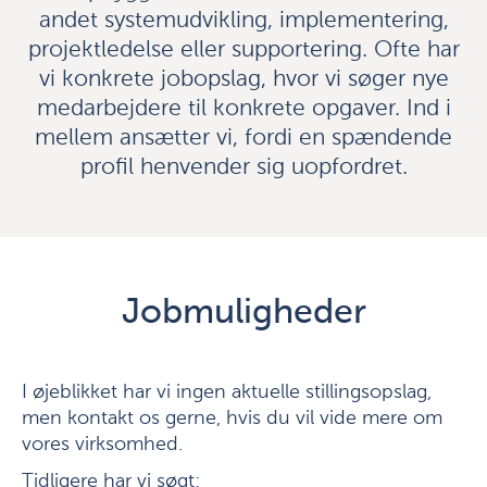
andet systemudvikling, implementering,
projektledelse eller supportering. Ofte har
vi konkrete jobopslag, hvor vi søger nye
medarbejdere til konkrete opgaver. Ind i
mellem ansætter vi, fordi en spændende
profil henvender sig uopfordret.
Jobmuligheder
I øjeblikket har vi ingen aktuelle stillingsopslag,
men kontakt os gerne, hvis du vil vide mere om
vores virksomhed.
Tidligere har vi søgt: