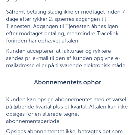
Såfremt betaling stadig ikke er modtaget inden 7
dage efter rykker 2, spærres adgangen til
Tjenesten. Adgangen til Tjenesten åbnes igen
efter modtaget betaling, medmindre Tracelink
forinden har ophævet aftalen.
Kunden accepterer, at fakturaer og rykkere
sendes pr. e-mail til den af Kunden opgivne e-
mailadresse eller på tilsvarende elektronisk måde.
Abonnementets ophør
Kunden kan opsige abonnementet med et varsel
på løbende kvartal plus et kvartal. Aftalen kan ikke
opsiges for en allerede tegnet
abonnementsperiode.
Opsiges abonnementet ikke, betragtes det som