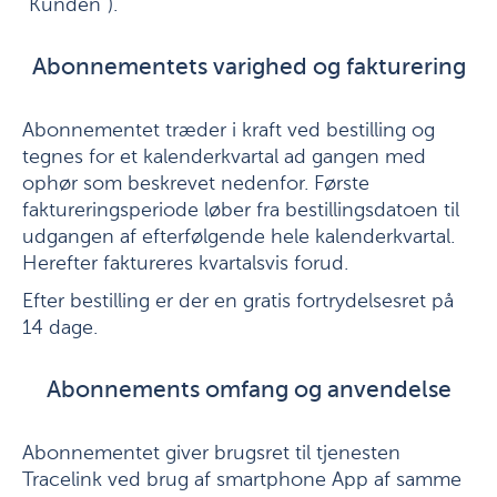
”Kunden”).
Abonnementets varighed og fakturering
Abonnementet træder i kraft ved bestilling og
tegnes for et kalenderkvartal ad gangen med
ophør som beskrevet nedenfor. Første
faktureringsperiode løber fra bestillingsdatoen til
udgangen af efterfølgende hele kalenderkvartal.
Herefter faktureres kvartalsvis forud.
Efter bestilling er der en gratis fortrydelsesret på
14 dage.
Abonnements omfang og anvendelse
Abonnementet giver brugsret til tjenesten
Tracelink ved brug af smartphone App af samme