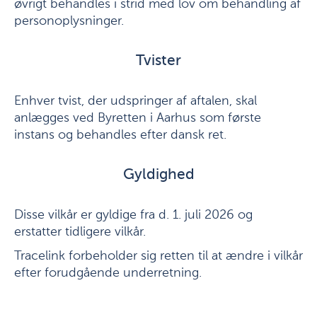
øvrigt behandles i strid med lov om behandling af
personoplysninger.
Tvister
Enhver tvist, der udspringer af aftalen, skal
anlægges ved Byretten i Aarhus som første
instans og behandles efter dansk ret.
Gyldighed
Disse vilkår er gyldige fra d. 1. juli 2026 og
erstatter tidligere vilkår.
Tracelink forbeholder sig retten til at ændre i vilkår
efter forudgående underretning.