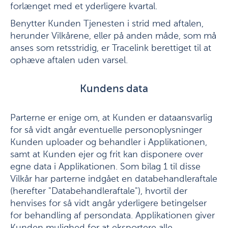
forlænget med et yderligere kvartal.
Benytter Kunden Tjenesten i strid med aftalen,
herunder Vilkårene, eller på anden måde, som må
anses som retsstridig, er Tracelink berettiget til at
ophæve aftalen uden varsel.
Kundens data
Parterne er enige om, at Kunden er dataansvarlig
for så vidt angår eventuelle personoplysninger
Kunden uploader og behandler i Applikationen,
samt at Kunden ejer og frit kan disponere over
egne data i Applikationen. Som bilag 1 til disse
Vilkår har parterne indgået en databehandleraftale
(herefter "Databehandleraftale"), hvortil der
henvises for så vidt angår yderligere betingelser
for behandling af persondata. Applikationen giver