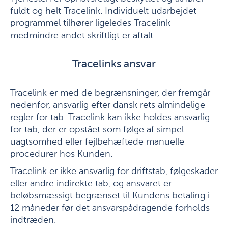
fuldt og helt Tracelink. Individuelt udarbejdet
programmel tilhører ligeledes Tracelink
medmindre andet skriftligt er aftalt.
Tracelinks ansvar
Tracelink er med de begrænsninger, der fremgår
nedenfor, ansvarlig efter dansk rets almindelige
regler for tab. Tracelink kan ikke holdes ansvarlig
for tab, der er opstået som følge af simpel
uagtsomhed eller fejlbehæftede manuelle
procedurer hos Kunden.
Tracelink er ikke ansvarlig for driftstab, følgeskader
eller andre indirekte tab, og ansvaret er
beløbsmæssigt begrænset til Kundens betaling i
12 måneder før det ansvarspådragende forholds
indtræden.