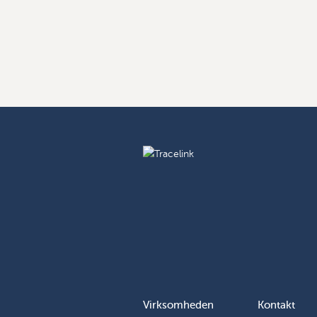
Virksomheden
Kontakt