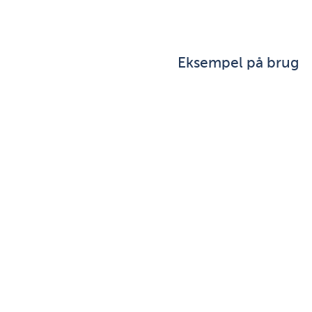
Eksempel på brug