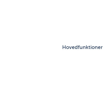
Hovedfunktioner