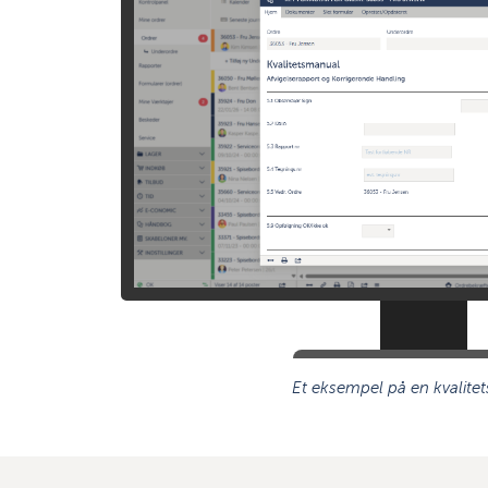
Et eksempel på en kvalite