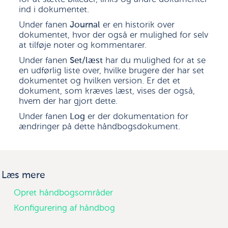
ind i dokumentet.
Under fanen
Journal
er en historik over
dokumentet, hvor der også er mulighed for selv
at tilføje noter og kommentarer.
Under fanen
Set/læst
har du mulighed for at se
en udførlig liste over, hvilke brugere der har set
dokumentet og hvilken version. Er det et
dokument, som kræves læst, vises der også,
hvem der har gjort dette.
Under fanen
Log
er der dokumentation for
ændringer på dette håndbogsdokument.
Læs mere
Opret håndbogsområder
Konfigurering af håndbog