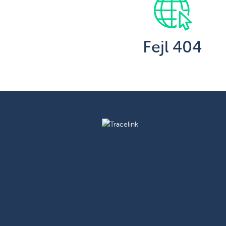
Fejl 404