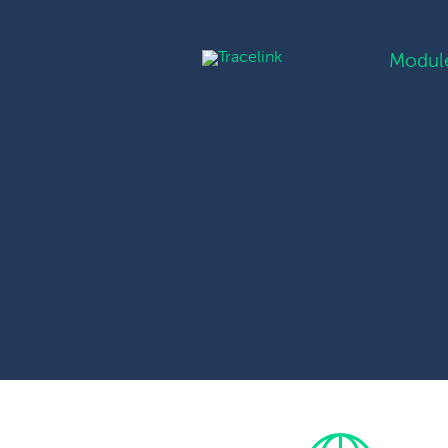
Modul