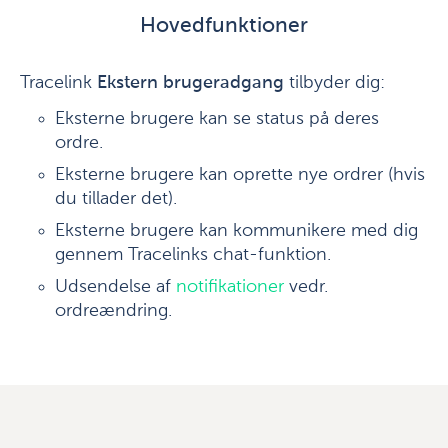
Hovedfunktioner
Tracelink
Ekstern brugeradgang
tilbyder dig:
Eksterne brugere kan se status på deres
ordre.
Eksterne brugere kan oprette nye ordrer (hvis
du tillader det).
Eksterne brugere kan kommunikere med dig
gennem Tracelinks chat-funktion.
Udsendelse af
notifikationer
vedr.
ordreændring.