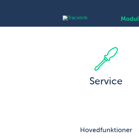
Modul
Service
Hovedfunktioner