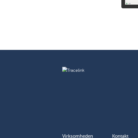
Virksomheden
Kontakt