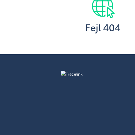
Fejl 404