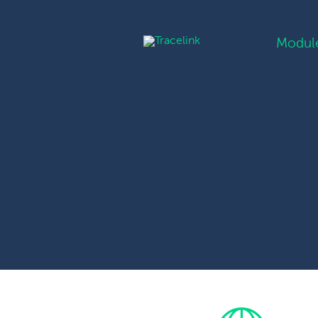
Modul