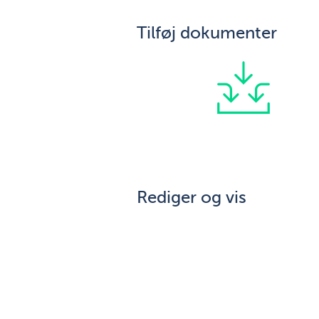
Tilføj dokumenter
Rediger og vis