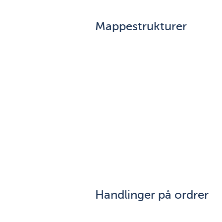
Mappestrukturer
Handlinger på ordrer