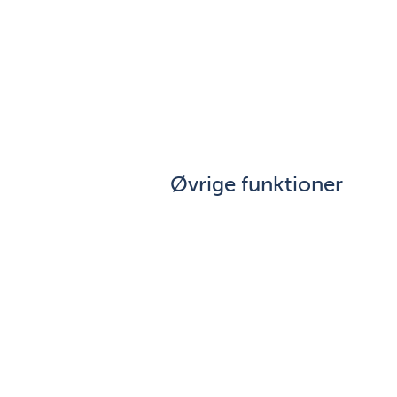
Øvrige funktioner