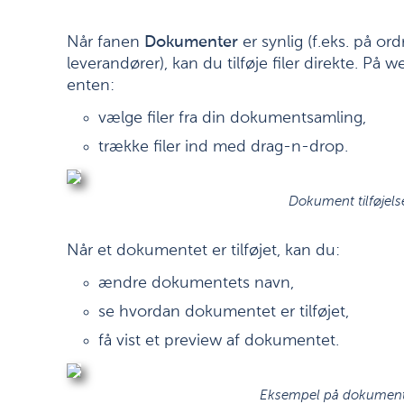
Når fanen
Dokumenter
er synlig (f.eks. på ord
leverandører), kan du tilføje filer direkte. På
enten:
vælge filer fra din dokumentsamling,
trække filer ind med drag-n-drop.
Dokument tilføjels
Når et dokumentet er tilføjet, kan du:
ændre dokumentets navn,
se hvordan dokumentet er tilføjet,
få vist et preview af dokumentet.
Eksempel på dokument