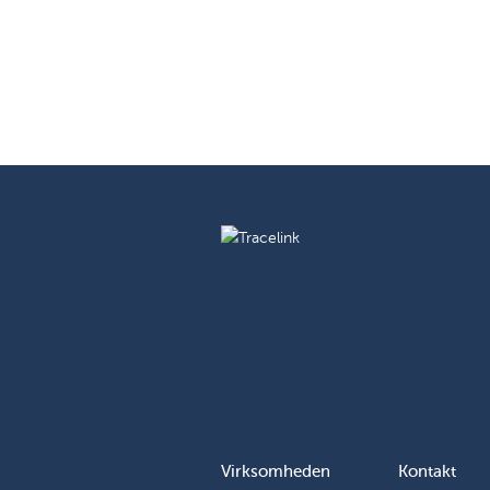
Virksomheden
Kontakt