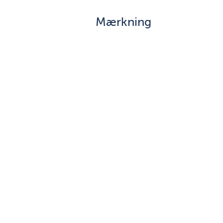
Mærkning