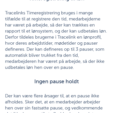
Tracelinks Timeregistrering bruges i mange
tilfælde til at registrere den tid, medarbejderne
har været på arbejde, så der kan trækkes en
rapport til et lønsystem, og der kan udbetales løn.
Derfor tildeles brugerne i Tracelink en lønprofil,
hvor deres arbejdstider, mødetider og pauser
defineres. Der kan defineres op til 3 pauser, som
automatisk bliver trukket fra den tid,
medarbejderen har været på arbejde, så der ikke
udbetales løn hen over en pause.
Ingen pause holdt
Der kan være flere årsager til, at en pause ikke
afholdes. Sker det, at en medarbejder arbejder
hen over sin fastsatte pause, og vedkommende