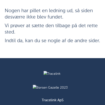
Nogen har pillet en ledning ud, så siden
desværre ikke blev fundet.
Vi prøver at sætte den tilbage på det rette
sted.
Indtil da, kan du se nogle af de andre sider.
Tracelink ApS