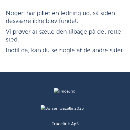
Nogen har pillet en ledning ud, så siden
desværre ikke blev fundet.
Vi prøver at sætte den tilbage på det rette
sted.
Indtil da, kan du se nogle af de andre sider.
Tracelink ApS