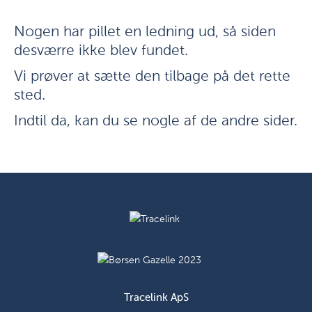
Nogen har pillet en ledning ud, så siden
desværre ikke blev fundet.
Vi prøver at sætte den tilbage på det rette
sted.
Indtil da, kan du se nogle af de andre sider.
Tracelink ApS