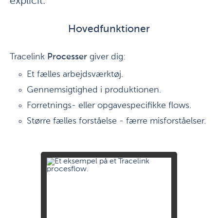
explicit.
Hovedfunktioner
Tracelink
Processer
giver dig:
Et fælles arbejdsværktøj.
Gennemsigtighed i produktionen.
Forretnings- eller opgavespecifikke flows.
Større fælles forståelse - færre misforståelser.