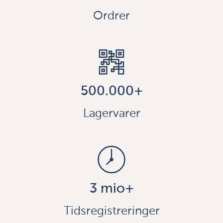
Ordrer
500.000+
Lagervarer
3 mio+
Tidsregistreringer