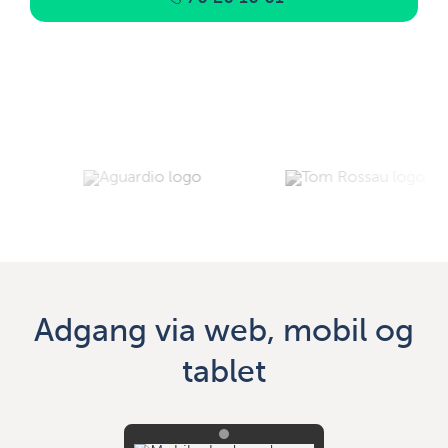
Adgang via web, mobil og
tablet