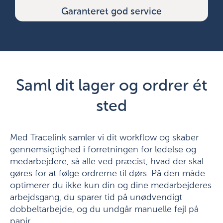
Garanteret god service
Saml dit lager og ordrer ét
sted
Med Tracelink samler vi dit workflow og skaber
gennemsigtighed i forretningen for ledelse og
medarbejdere, så alle ved præcist, hvad der skal
gøres for at følge ordrerne til dørs. På den måde
optimerer du ikke kun din og dine medarbejderes
arbejdsgang, du sparer tid på unødvendigt
dobbeltarbejde, og du undgår manuelle fejl på
papir.