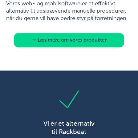
Vores web- og mobilsoftware er et effektivt
alternativ til tidskrævende manuelle procedurer,
når du gerne vil have bedre styr på forretningen.
Læs mere om vores produkter
Vi er et alternativ
til Rackbeat