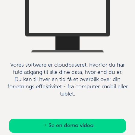
Vores software er cloudbaseret, hvorfor du har
fuld adgang til alle dine data, hvor end du er.
Du kan til hver en tid få et overblik over din
forretnings effektivitet - fra computer, mobil eller
tablet.
Se en demo video