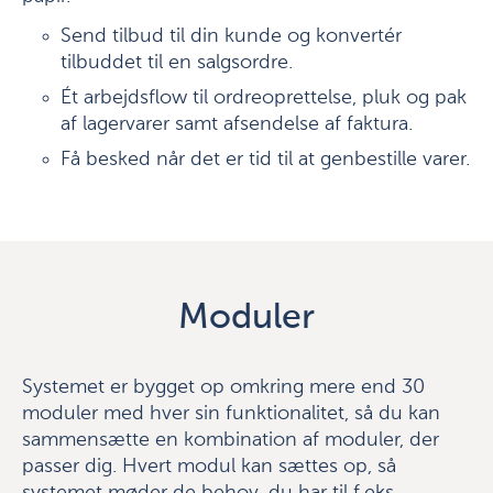
Send tilbud til din kunde og konvertér
tilbuddet til en salgsordre.
Ét arbejdsflow til ordreoprettelse, pluk og pak
af lagervarer samt afsendelse af faktura.
Få besked når det er tid til at genbestille varer.
Moduler
Systemet er bygget op omkring mere end 30
moduler med hver sin funktionalitet, så du kan
sammensætte en kombination af moduler, der
passer dig. Hvert modul kan sættes op, så