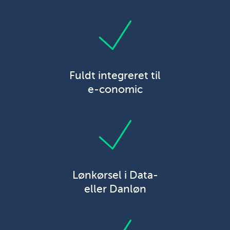
Fuldt integreret til
e-conomic
Lønkørsel i Data-
eller Danløn