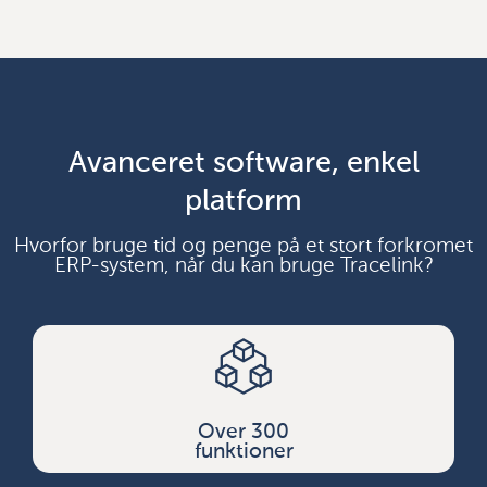
Avanceret software, enkel
platform
Hvorfor bruge tid og penge på et stort forkromet
ERP-system, når du kan bruge Tracelink?
Over 300
funktioner