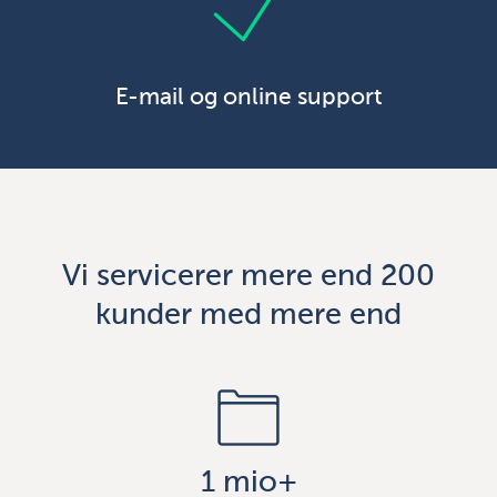
E-mail og online support
Vi servicerer mere end 200
kunder med mere end
1 mio+