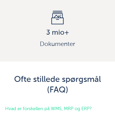
3 mio+
Dokumenter
Ofte stillede spørgsmål
(FAQ)
Hvad er forskellen på WMS, MRP og ERP?